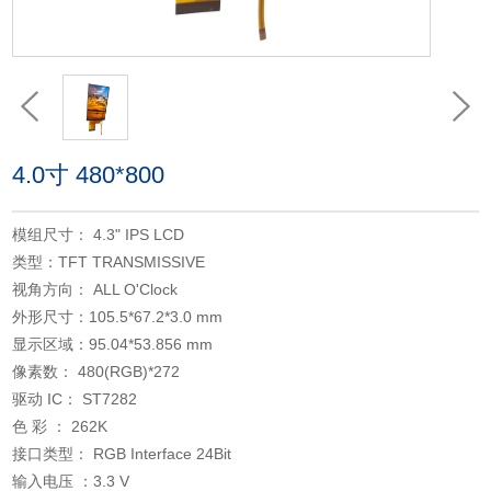
4.0寸 480*800
模组尺寸： 4.3" IPS LCD
类型：TFT TRANSMISSIVE
视角方向： ALL O'Clock
外形尺寸：105.5*67.2*3.0 mm
显示区域：95.04*53.856 mm
像素数： 480(RGB)*272
驱动 IC： ST7282
色 彩 ： 262K
接口类型： RGB Interface 24Bit
输入电压 ：3.3 V