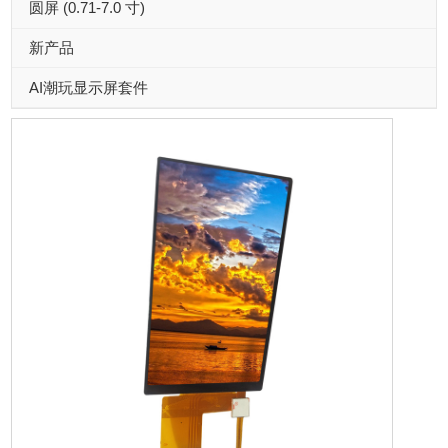
圆屏 (0.71-7.0 寸)
新产品
AI潮玩显示屏套件