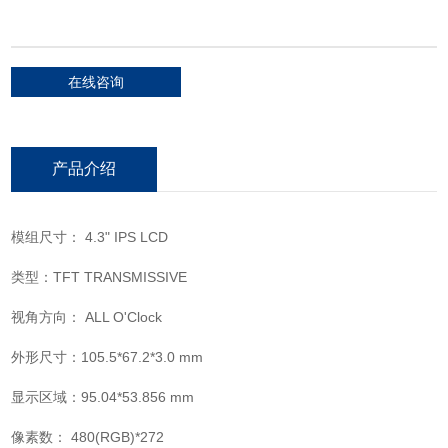
在线咨询
产品介绍
模组尺寸： 4.3" IPS LCD
类型：TFT TRANSMISSIVE
视角方向： ALL O'Clock
外形尺寸：105.5*67.2*3.0 mm
显示区域：95.04*53.856 mm
像素数： 480(RGB)*272