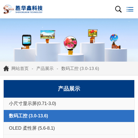
网站首页
产品展示
数码工控 (3.0-13.6)
产品展示
小尺寸显示屏(0.71-3.0)
数码工控 (3.0-13.6)
OLED 柔性屏 (5.6-8.1)