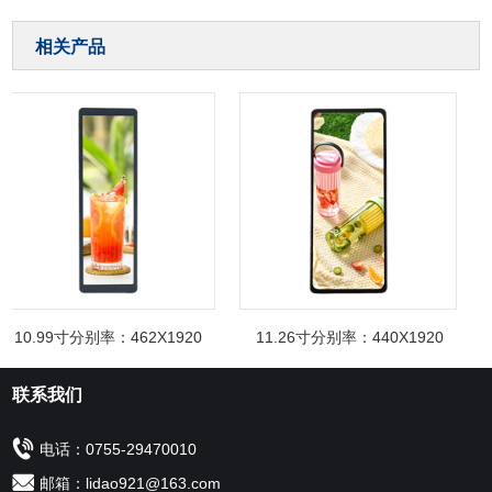
相关产品
10.99寸分别率：462X1920
11.26寸分别率：440X1920
联系我们
电话：0755-29470010
邮箱：lidao921@163.com