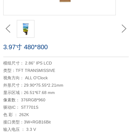
3.97寸 480*800
模组尺寸： 2.86" IPS LCD
类型：TFT TRANSMISSIVE
视角方向： ALL O'Clock
外形尺寸：29.90*75.55*2.21mm
显示区域：26.51*67.68 mm
像素数： 376RGB*960
驱动IC： ST7701S
色 彩 ： 262K
接口类型：3W+RGB16Bit
输入电压 ： 3.3 V