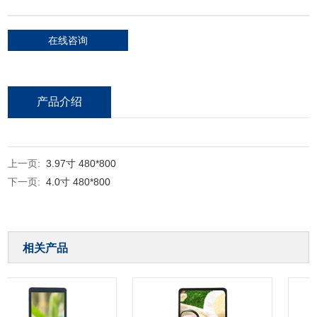
在线咨询
产品介绍
上一页:
3.97寸 480*800
下一页:
4.0寸 480*800
相关产品