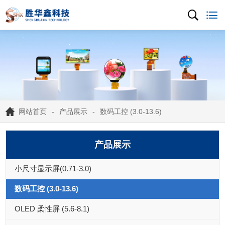
网站首页
产品展示
数码工控 (3.0-13.6)
产品展示
小尺寸显示屏(0.71-3.0)
数码工控 (3.0-13.6)
OLED 柔性屏 (5.6-8.1)