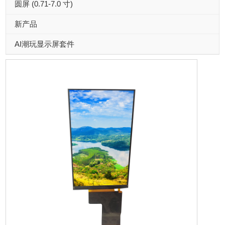
圆屏 (0.71-7.0 寸)
新产品
AI潮玩显示屏套件