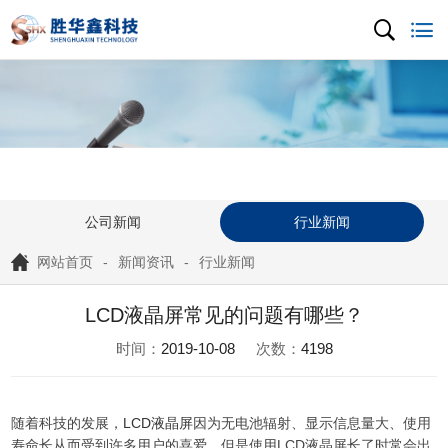
公司新闻
行业新闻
网站首页
新闻资讯
行业新闻
LCD液晶屏常见的问题有哪些？
时间：
2019-10-08
次数：
4198
随着科技的发展，
LCD液晶屏
因为无电池辐射、显示信息量大、使用
寿命长从而受到许多用户的喜爱。但是使用LCD液晶屏长了时常会出