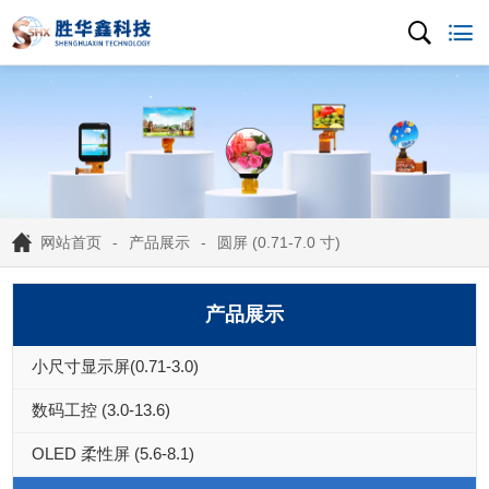
网站首页
产品展示
圆屏 (0.71-7.0 寸)
产品展示
小尺寸显示屏(0.71-3.0)
数码工控 (3.0-13.6)
OLED 柔性屏 (5.6-8.1)