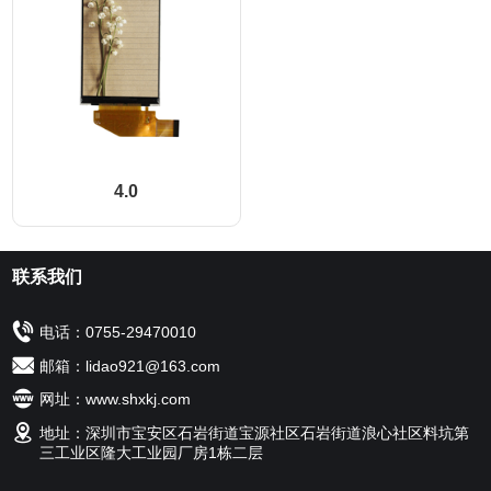
4.0
联系我们
电话：0755-29470010
邮箱：lidao921@163.com
网址：www.shxkj.com
地址：深圳市宝安区石岩街道宝源社区石岩街道浪心社区料坑第
三工业区隆大工业园厂房1栋二层